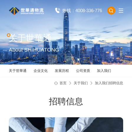
热线：4008-336-776
关于世華通
About SHIHUATONG
关于世華通
企业文化
发展历程
公司资质
加入我们
首页
关于我们
加入我们
招聘信息
招聘信息